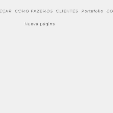
EÇAR
COMO FAZEMOS
CLIENTES
Portafolio
CO
Nueva página