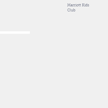
Marriott Kids
Club