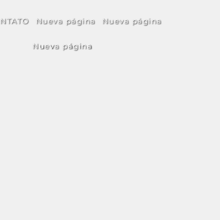
NTATO
Nueva página
Nueva página
Nueva página