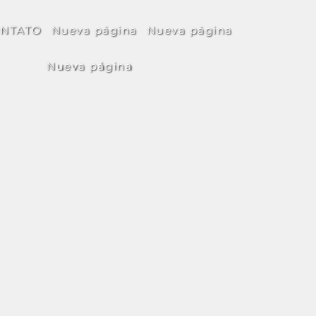
NTATO
Nueva página
Nueva página
Nueva página