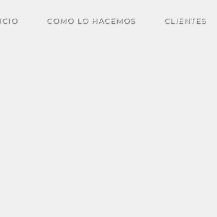
ICIO
COMO LO HACEMOS
CLIENTES