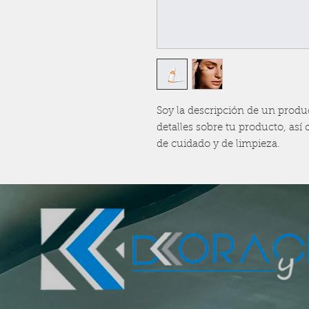
Soy la descripción de un product
detalles sobre tu producto, así
de cuidado y de limpieza.