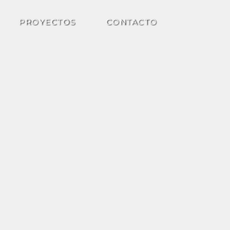
PROYECTOS
CONTACTO